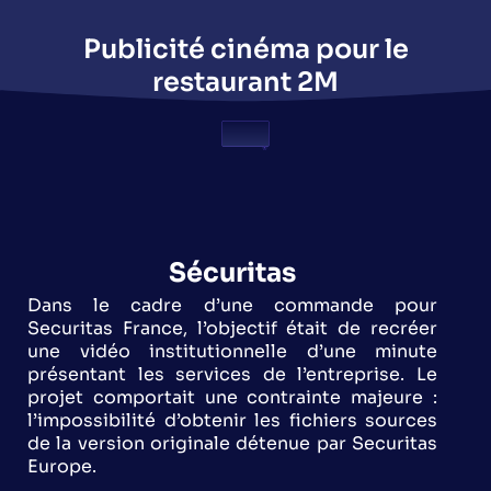
Publicité cinéma pour le
restaurant 2M
Sécuritas
Dans le cadre d’une commande pour
Securitas France, l’objectif était de recréer
une vidéo institutionnelle d’une minute
présentant les services de l’entreprise. Le
projet comportait une contrainte majeure :
l’impossibilité d’obtenir les fichiers sources
de la version originale détenue par Securitas
Europe.