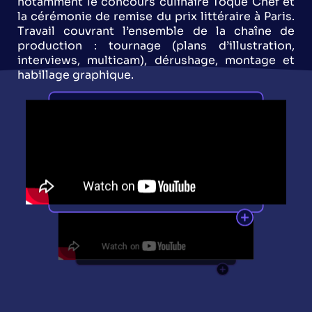
notamment le concours culinaire Toque Chef et
la cérémonie de remise du prix littéraire à Paris.
Travail couvrant l’ensemble de la chaîne de
production : tournage (plans d’illustration,
interviews, multicam), dérushage, montage et
habillage graphique.