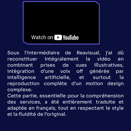
Sous l’intermédiaire de Reavisual, j’ai dû
reconstituer intégralement la vidéo en
combinant prises de vues illustratives,
intégration d’une voix off générée par
intelligence artificielle, et surtout la
reproduction complète d’un motion design
complexe.
Cette partie, essentielle pour la compréhension
des services, a été entièrement traduite et
adaptée en français, tout en respectant le style
et la fluidité de l’original.