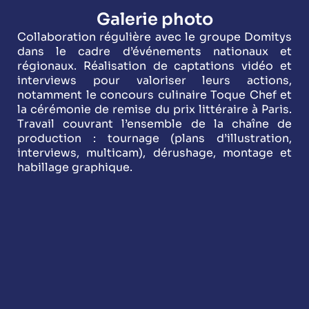
Galerie photo
Collaboration régulière avec le groupe Domitys
dans le cadre d’événements nationaux et
régionaux. Réalisation de captations vidéo et
interviews pour valoriser leurs actions,
notamment le concours culinaire Toque Chef et
la cérémonie de remise du prix littéraire à Paris.
Travail couvrant l’ensemble de la chaîne de
production : tournage (plans d’illustration,
interviews, multicam), dérushage, montage et
habillage graphique.