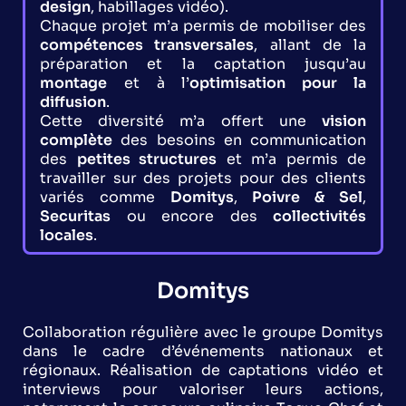
design
, habillages vidéo).
Chaque projet m’a permis de mobiliser des
compétences transversales
, allant de la
préparation et la captation jusqu’au
montage
et à l’
optimisation pour la
diffusion
.
Cette diversité m’a offert une
vision
complète
des besoins en communication
des
petites structures
et m’a permis de
travailler sur des projets pour des clients
variés comme
Domitys
,
Poivre & Sel
,
Securitas
ou encore des
collectivités
locales
.
Domitys
Collaboration régulière avec le groupe Domitys
dans le cadre d’événements nationaux et
régionaux. Réalisation de captations vidéo et
interviews pour valoriser leurs actions,